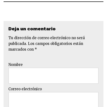
Deja un comentario
Tu dirección de correo electrónico no será
publicada.
Los campos obligatorios están
marcados con
*
Nombre
Correo electrónico