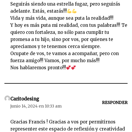
Seguirás siendo una estrella fugaz, pero seguirás
adelante. Estás, estarás!!!
Vida y más vida, aunque sea puta la realidad!!!
Y hoy es más puta mi realidad, con tus palabras!!! Te
quiero con fortaleza, no sólo para cumplir tu
promesa a tu hijo, sino por vos, por quienes te
apreciamos y te tenemos cerca siempre.
Ocupate de vos, te vamos a acompañar, pero con
fuerza amigo!!! Vamos, por mucho más!!!
Nos hablaremos pronto!!!
Caritodesing
RESPONDER
junio 14, 2024 en 10:33 am
Gracias Francis ! Gracias a vos por permitirnos
representer este espacio de reflexión y creatividad