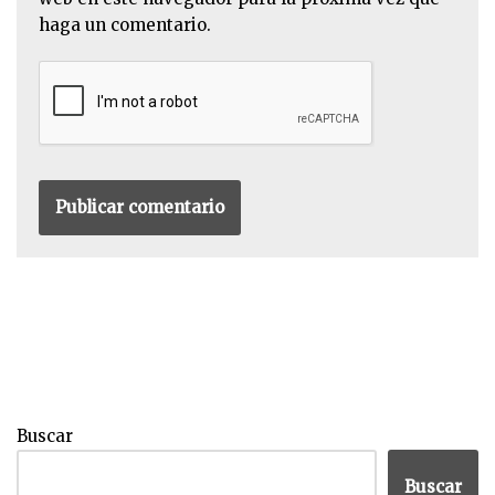
haga un comentario.
Buscar
Buscar