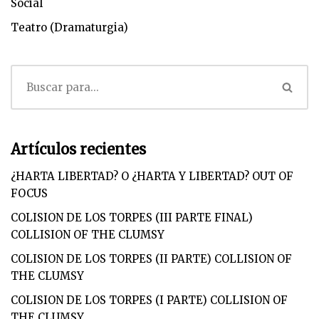
Social
Teatro (Dramaturgia)
Artículos recientes
¿HARTA LIBERTAD? O ¿HARTA Y LIBERTAD? OUT OF
FOCUS
COLISION DE LOS TORPES (III PARTE FINAL)
COLLISION OF THE CLUMSY
COLISION DE LOS TORPES (II PARTE) COLLISION OF
THE CLUMSY
COLISION DE LOS TORPES (I PARTE) COLLISION OF
THE CLUMSY