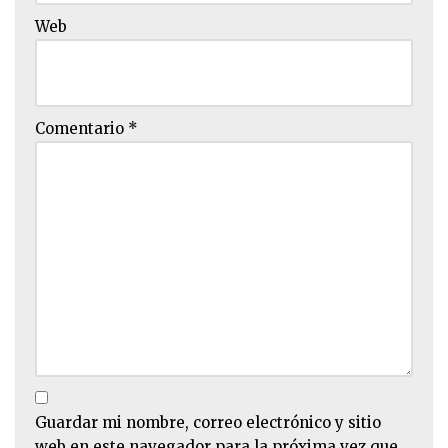
Web
Comentario
*
Guardar mi nombre, correo electrónico y sitio
web en este navegador para la próxima vez que