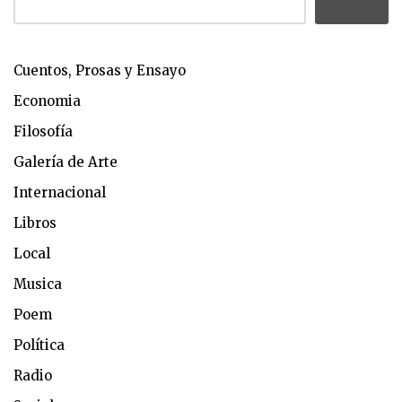
Cuentos, Prosas y Ensayo
Economia
Filosofía
Galería de Arte
Internacional
Libros
Local
Musica
Poem
Política
Radio