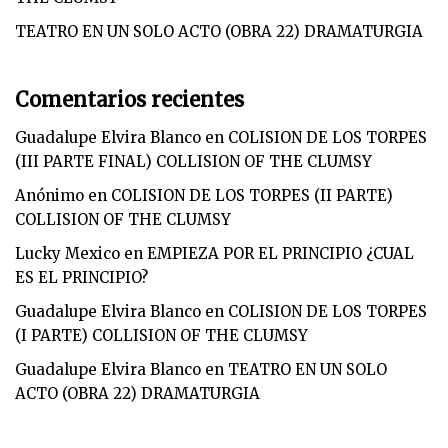
TEATRO EN UN SOLO ACTO (OBRA 22) DRAMATURGIA
Comentarios recientes
Guadalupe Elvira Blanco
en
COLISION DE LOS TORPES
(III PARTE FINAL) COLLISION OF THE CLUMSY
Anónimo
en
COLISION DE LOS TORPES (II PARTE)
COLLISION OF THE CLUMSY
Lucky Mexico
en
EMPIEZA POR EL PRINCIPIO ¿CUAL
ES EL PRINCIPIO?
Guadalupe Elvira Blanco
en
COLISION DE LOS TORPES
(I PARTE) COLLISION OF THE CLUMSY
Guadalupe Elvira Blanco
en
TEATRO EN UN SOLO
ACTO (OBRA 22) DRAMATURGIA