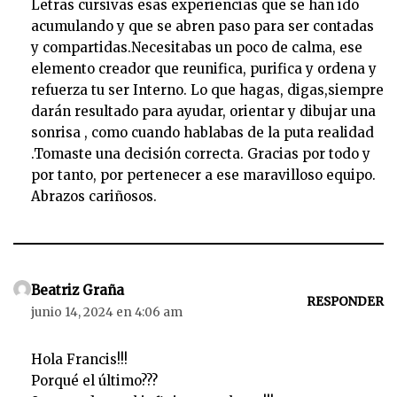
Letras cursivas esas experiencias que se han ido
acumulando y que se abren paso para ser contadas
y compartidas.Necesitabas un poco de calma, ese
elemento creador que reunifica, purifica y ordena y
refuerza tu ser Interno. Lo que hagas, digas,siempre
darán resultado para ayudar, orientar y dibujar una
sonrisa , como cuando hablabas de la puta realidad
.Tomaste una decisión correcta. Gracias por todo y
por tanto, por pertenecer a ese maravilloso equipo.
Abrazos cariñosos.
Beatriz Graña
RESPONDER
junio 14, 2024 en 4:06 am
Hola Francis!!!
Porqué el último???