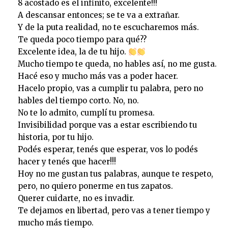
8 acostado es el infinito, excelente!!!
A descansar entonces; se te va a extrañar.
Y de la puta realidad, no te escucharemos más.
Te queda poco tiempo para qué??
Excelente idea, la de tu hijo.
Mucho tiempo te queda, no hables así, no me gusta.
Hacé eso y mucho más vas a poder hacer.
Hacelo propio, vas a cumplir tu palabra, pero no
hables del tiempo corto. No, no.
No te lo admito, cumplí tu promesa.
Invisibilidad porque vas a estar escribiendo tu
historia, por tu hijo.
Podés esperar, tenés que esperar, vos lo podés
hacer y tenés que hacer!!!
Hoy no me gustan tus palabras, aunque te respeto,
pero, no quiero ponerme en tus zapatos.
Querer cuidarte, no es invadir.
Te dejamos en libertad, pero vas a tener tiempo y
mucho más tiempo.