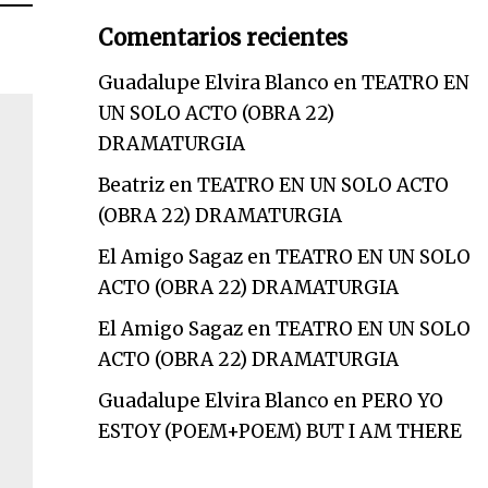
Comentarios recientes
Guadalupe Elvira Blanco
en
TEATRO EN
UN SOLO ACTO (OBRA 22)
DRAMATURGIA
Beatriz
en
TEATRO EN UN SOLO ACTO
(OBRA 22) DRAMATURGIA
El Amigo Sagaz
en
TEATRO EN UN SOLO
ACTO (OBRA 22) DRAMATURGIA
El Amigo Sagaz
en
TEATRO EN UN SOLO
ACTO (OBRA 22) DRAMATURGIA
Guadalupe Elvira Blanco
en
PERO YO
ESTOY (POEM+POEM) BUT I AM THERE