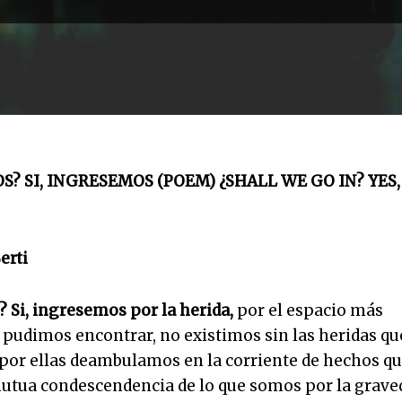
? SI, INGRESEMOS (POEM) ¿SHALL WE GO IN? YES,
erti
 Si, ingresemos por la herida,
por el espacio más
 pudimos encontrar, no existimos sin las heridas qu
 por ellas deambulamos en la corriente de hechos q
tua condescendencia de lo que somos por la grave