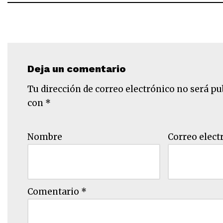
Deja un comentario
Tu dirección de correo electrónico no será pu
con
*
Nombre
Correo elect
Comentario
*