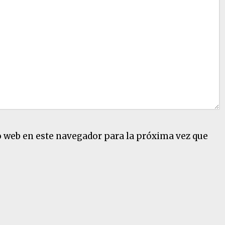
o web en este navegador para la próxima vez que