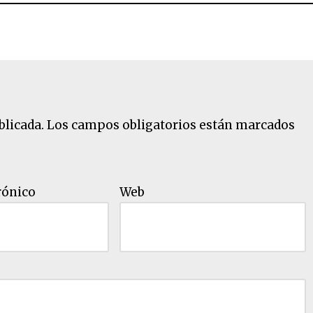
blicada.
Los campos obligatorios están marcados
rónico
Web