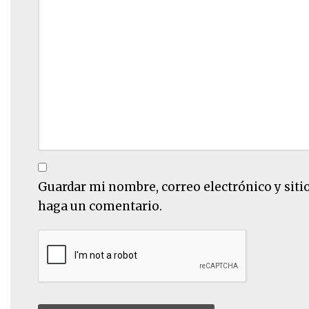
Guardar mi nombre, correo electrónico y siti
haga un comentario.