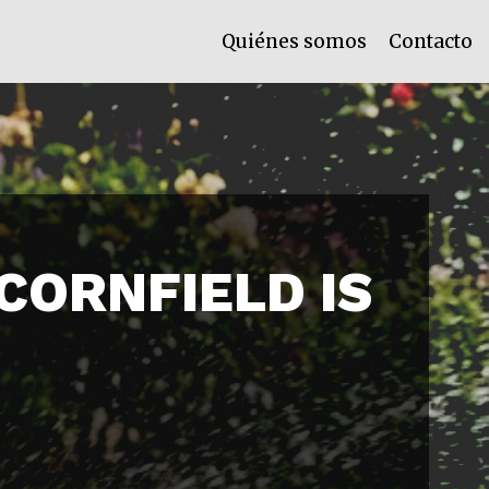
Quiénes somos
Contacto
 CORNFIELD IS