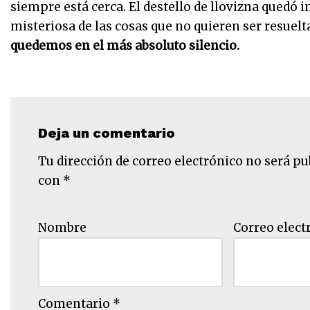
siempre está cerca. El destello de llovizna quedó 
misteriosa de las cosas que no quieren ser resuelt
quedemos en el más absoluto silencio.
Deja un comentario
Tu dirección de correo electrónico no será pu
con
*
Nombre
Correo elect
Comentario
*