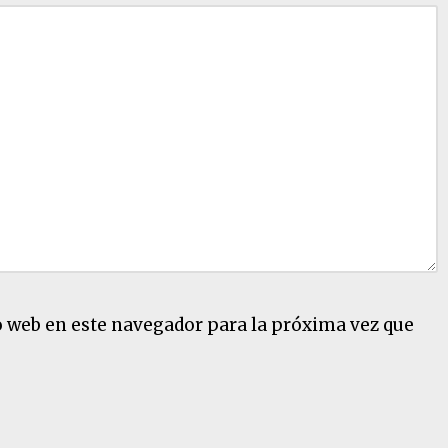
o web en este navegador para la próxima vez que