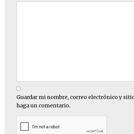
Guardar mi nombre, correo electrónico y siti
haga un comentario.