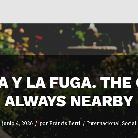
 Y LA FUGA. THE
ALWAYS NEARBY
junio 4, 2026
por
Francis Berti
Internacional
,
Social