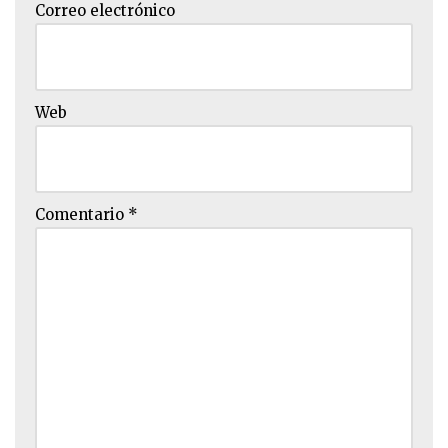
Correo electrónico
Web
Comentario
*