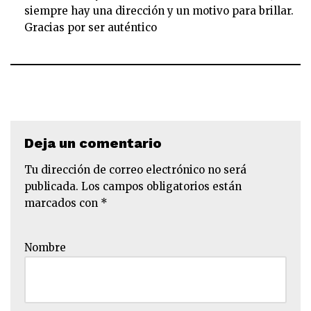
siempre hay una dirección y un motivo para brillar.
Gracias por ser auténtico
Deja un comentario
Tu dirección de correo electrónico no será
publicada.
Los campos obligatorios están
marcados con
*
Nombre