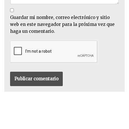
Guardar mi nombre, correo electrónico y sitio
web en este navegador para la próxima vez que
haga un comentario.