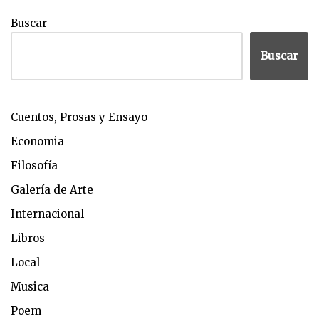
Buscar
Buscar
Cuentos, Prosas y Ensayo
Economia
Filosofía
Galería de Arte
Internacional
Libros
Local
Musica
Poem