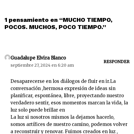
1 pensamiento en “MUCHO TIEMPO,
POCOS. MUCHOS, POCO TIEMPO.”
Guadalupe Elvira Blanco
RESPONDER
septiembre 27, 2024 en 6:20 am
Desaparecerse en los diálogos de fluir en ir.La
conversación ,hermosa expresión de ideas sin
planificar, espontánea, libre, proyectando nuestro
verdadero sentir, esos momentos marcan la vida, la
luz solo puede brillar en
La luz si nosotros mismos la dejamos hacerlo,
somos artífices de nuestro camino, podemos volver
a reconstruir y renovar. Fuimos creados en luz ,