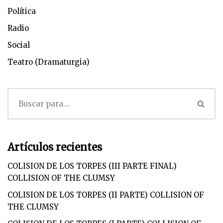
Política
Radio
Social
Teatro (Dramaturgia)
Artículos recientes
COLISION DE LOS TORPES (III PARTE FINAL)
COLLISION OF THE CLUMSY
COLISION DE LOS TORPES (II PARTE) COLLISION OF
THE CLUMSY