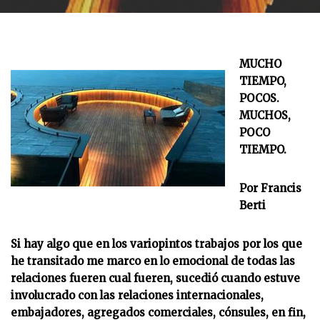
MUCHO
TIEMPO,
POCOS.
MUCHOS,
POCO
TIEMPO.
Por Francis
Berti
Si hay algo que en los variopintos trabajos por los que
he transitado me marco en lo emocional de todas las
relaciones fueren cual fueren, sucedió cuando estuve
involucrado con las relaciones internacionales,
embajadores, agregados comerciales, cónsules, en fin,