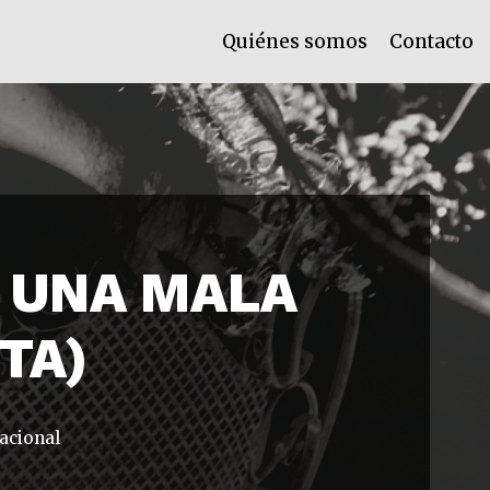
Quiénes somos
Contacto
 UNA MALA
TA)
acional