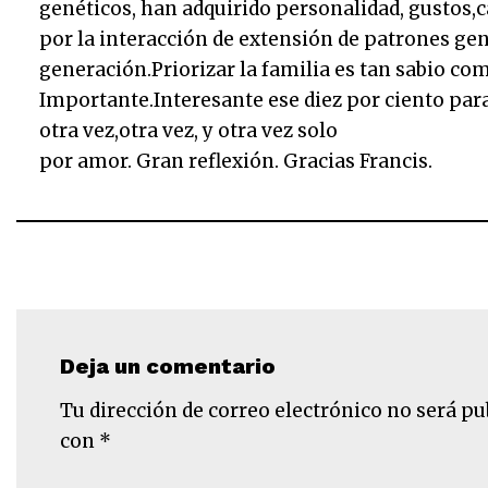
genéticos, han adquirido personalidad, gustos,ca
por la interacción de extensión de patrones gen
generación.Priorizar la familia es tan sabio co
Importante.Interesante ese diez por ciento par
otra vez,otra vez, y otra vez solo
por amor. Gran reflexión. Gracias Francis.
Deja un comentario
Tu dirección de correo electrónico no será pu
con
*