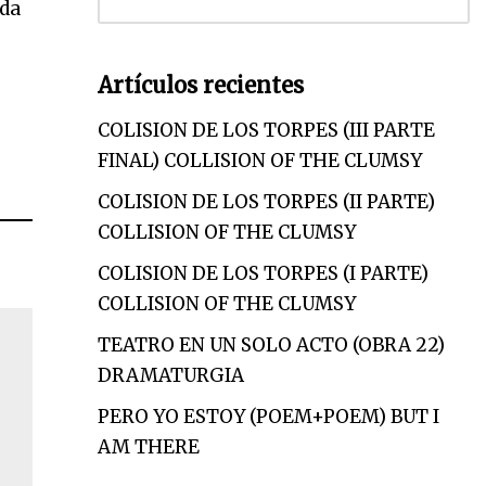
ida
Artículos recientes
o
COLISION DE LOS TORPES (III PARTE
FINAL) COLLISION OF THE CLUMSY
COLISION DE LOS TORPES (II PARTE)
COLLISION OF THE CLUMSY
COLISION DE LOS TORPES (I PARTE)
COLLISION OF THE CLUMSY
TEATRO EN UN SOLO ACTO (OBRA 22)
DRAMATURGIA
PERO YO ESTOY (POEM+POEM) BUT I
AM THERE