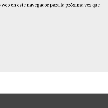
o web en este navegador para la próxima vez que