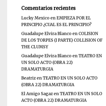
Comentarios recientes
Lucky Mexico
en
EMPIEZA POR EL
PRINCIPIO ¿CUAL ES EL PRINCIPIO?
Guadalupe Elvira Blanco
en
COLISION
DE LOS TORPES (I PARTE) COLLISION OF
THE CLUMSY
Guadalupe Elvira Blanco
en
TEATRO EN
UN SOLO ACTO (OBRA 22)
DRAMATURGIA
Beatriz
en
TEATRO EN UN SOLO ACTO
(OBRA 22) DRAMATURGIA
El Amigo Sagaz
en
TEATRO EN UN SOLO
ACTO (OBRA 22) DRAMATURGIA