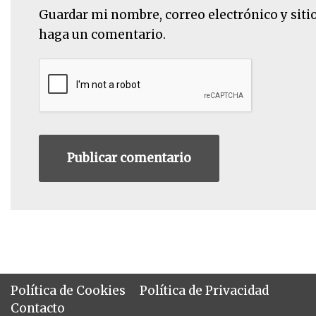
Guardar mi nombre, correo electrónico y siti
haga un comentario.
Política de Cookies
Política de Privacidad
Contacto