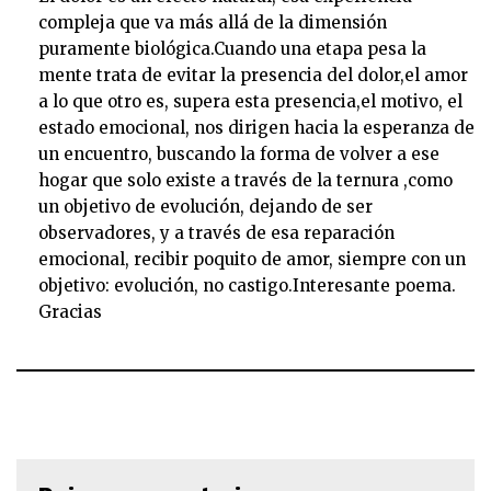
compleja que va más allá de la dimensión
puramente biológica.Cuando una etapa pesa la
mente trata de evitar la presencia del dolor,el amor
a lo que otro es, supera esta presencia,el motivo, el
estado emocional, nos dirigen hacia la esperanza de
un encuentro, buscando la forma de volver a ese
hogar que solo existe a través de la ternura ,como
un objetivo de evolución, dejando de ser
observadores, y a través de esa reparación
emocional, recibir poquito de amor, siempre con un
objetivo: evolución, no castigo.Interesante poema.
Gracias