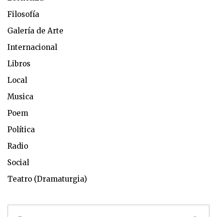
Filosofía
Galería de Arte
Internacional
Libros
Local
Musica
Poem
Política
Radio
Social
Teatro (Dramaturgia)