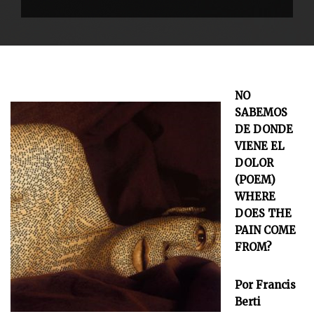
NO
SABEMOS
DE DONDE
VIENE EL
DOLOR
(POEM)
WHERE
DOES THE
PAIN COME
FROM?
Por Francis
Berti