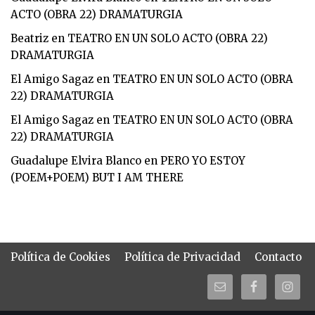
ACTO (OBRA 22) DRAMATURGIA
Beatriz
en
TEATRO EN UN SOLO ACTO (OBRA 22)
DRAMATURGIA
El Amigo Sagaz
en
TEATRO EN UN SOLO ACTO (OBRA
22) DRAMATURGIA
El Amigo Sagaz
en
TEATRO EN UN SOLO ACTO (OBRA
22) DRAMATURGIA
Guadalupe Elvira Blanco
en
PERO YO ESTOY
(POEM+POEM) BUT I AM THERE
Política de Cookies
Política de Privacidad
Contacto