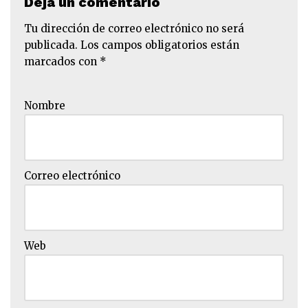
Deja un comentario
Tu dirección de correo electrónico no será
publicada.
Los campos obligatorios están
marcados con
*
Nombre
Correo electrónico
Web