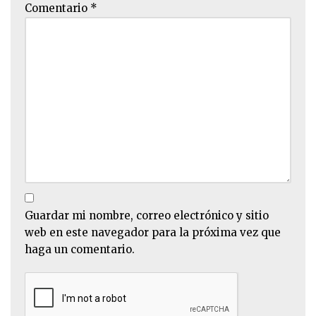
Comentario
*
Guardar mi nombre, correo electrónico y sitio
web en este navegador para la próxima vez que
haga un comentario.