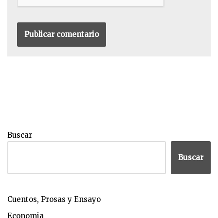
Buscar
Buscar
Cuentos, Prosas y Ensayo
Economia