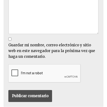
Guardar mi nombre, correo electrónico y sitio
web en este navegador para la próxima vez que
haga un comentario.