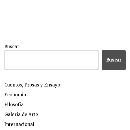
Buscar
Buscar
Cuentos, Prosas y Ensayo
Economia
Filosofía
Galería de Arte
Internacional