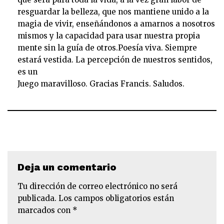
resguardar la belleza, que nos mantiene unido a la
magia de vivir, enseñándonos a amarnos a nosotros
mismos y la capacidad para usar nuestra propia
mente sin la guía de otros.Poesía viva. Siempre
estará vestida. La percepción de nuestros sentidos,
es un
Juego maravilloso. Gracias Francis. Saludos.
Deja un comentario
Tu dirección de correo electrónico no será
publicada.
Los campos obligatorios están
marcados con
*