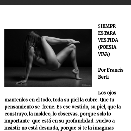
S
IEMPR
ESTARA
VESTIDA
(POESIA
VIVA)
Por Francis
Berti
Los ojos
mantenlos en el todo, toda su piel la cubre. Que tu
pensamiento se frene. Es ese vestido, su piel, que la
construyo, la moldeo, lo observas, porque solo lo
importante que está en su profundidad…vuelvo a
insistir no está desnuda, porque si te la imaginas