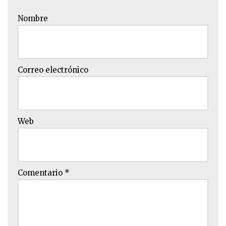
Nombre
Correo electrónico
Web
Comentario
*