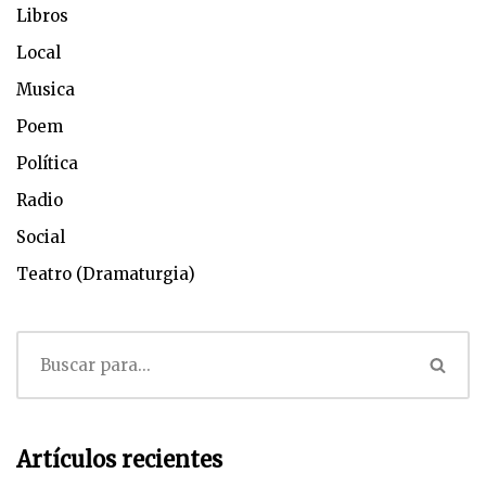
Libros
Local
Musica
Poem
Política
Radio
Social
Teatro (Dramaturgia)
Artículos recientes