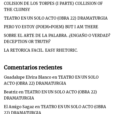
COLISION DE LOS TORPES (I PARTE) COLLISION OF
THE CLUMSY
TEATRO EN UN SOLO ACTO (OBRA 22) DRAMATURGIA
PERO YO ESTOY (POEM+POEM) BUT I AM THERE
SOBRE EL ARTE DE LA PALABRA. ¿ENGAÑO O VERDAD?
DECEPTION OR TRUTH?
LA RETORICA FACIL. EASY RHETORIC.
Comentarios recientes
Guadalupe Elvira Blanco
en
TEATRO EN UN SOLO
ACTO (OBRA 22) DRAMATURGIA
Beatriz
en
TEATRO EN UN SOLO ACTO (OBRA 22)
DRAMATURGIA
El Amigo Sagaz
en
TEATRO EN UN SOLO ACTO (OBRA
22) DRAMATURGIA