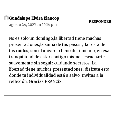
Guadalupe Elvira Blancop
RESPONDER
agosto 24, 2025 en 10:14 pm
No es solo un domingo,la libertad tiene muchas
presentaciones,la suma de tus pasos y la resta de
tus ruidos, son el universo lleno de ti mismo, en esa
tranquilidad de estar contigo mismo., escucharte
suavemente sin seguir cuidando secretos. La
libertad tiene muchas presentaciones, disfruta esta
donde tu individualidad está a salvo. Invitas a la
reflexión. Gracias FRANCiS.