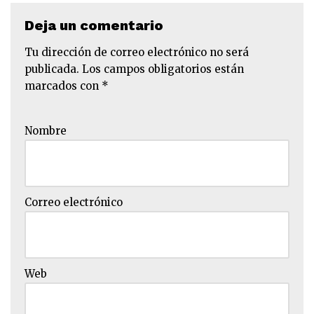
Deja un comentario
Tu dirección de correo electrónico no será
publicada.
Los campos obligatorios están
marcados con
*
Nombre
Correo electrónico
Web