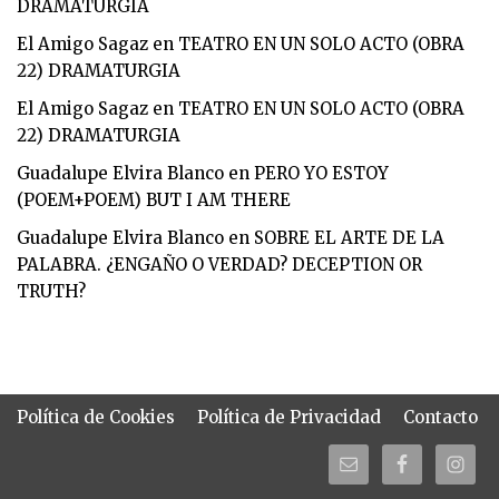
DRAMATURGIA
El Amigo Sagaz
en
TEATRO EN UN SOLO ACTO (OBRA
22) DRAMATURGIA
El Amigo Sagaz
en
TEATRO EN UN SOLO ACTO (OBRA
22) DRAMATURGIA
Guadalupe Elvira Blanco
en
PERO YO ESTOY
(POEM+POEM) BUT I AM THERE
Guadalupe Elvira Blanco
en
SOBRE EL ARTE DE LA
PALABRA. ¿ENGAÑO O VERDAD? DECEPTION OR
TRUTH?
Política de Cookies
Política de Privacidad
Contacto