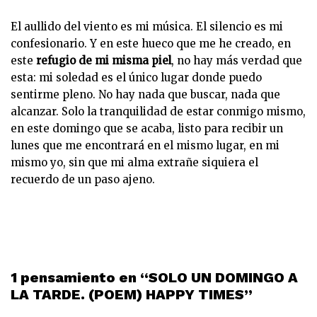
El aullido del viento es mi música. El silencio es mi
confesionario. Y en este hueco que me he creado, en
este
refugio de mi misma piel
, no hay más verdad que
esta: mi soledad es el único lugar donde puedo
sentirme pleno. No hay nada que buscar, nada que
alcanzar. Solo la tranquilidad de estar conmigo mismo,
en este domingo que se acaba, listo para recibir un
lunes que me encontrará en el mismo lugar, en mi
mismo yo, sin que mi alma extrañe siquiera el
recuerdo de un paso ajeno.
1 pensamiento en “SOLO UN DOMINGO A
LA TARDE. (POEM) HAPPY TIMES”