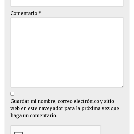
Comentario
*
Guardar mi nombre, correo electrónico y sitio
web en este navegador para la próxima vez que
haga un comentario.