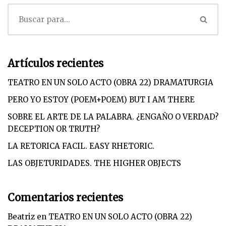
Artículos recientes
TEATRO EN UN SOLO ACTO (OBRA 22) DRAMATURGIA
PERO YO ESTOY (POEM+POEM) BUT I AM THERE
SOBRE EL ARTE DE LA PALABRA. ¿ENGAÑO O VERDAD?
DECEPTION OR TRUTH?
LA RETORICA FACIL. EASY RHETORIC.
LAS OBJETURIDADES. THE HIGHER OBJECTS
Comentarios recientes
Beatriz
en
TEATRO EN UN SOLO ACTO (OBRA 22)