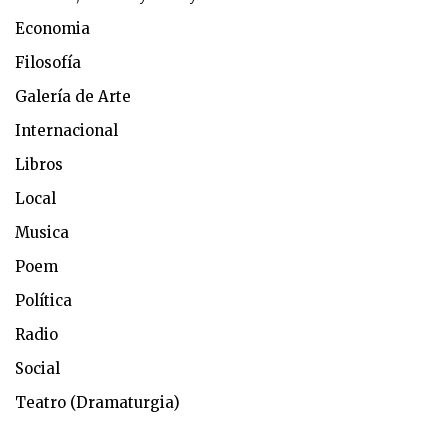
Economia
Filosofía
Galería de Arte
Internacional
Libros
Local
Musica
Poem
Política
Radio
Social
Teatro (Dramaturgia)