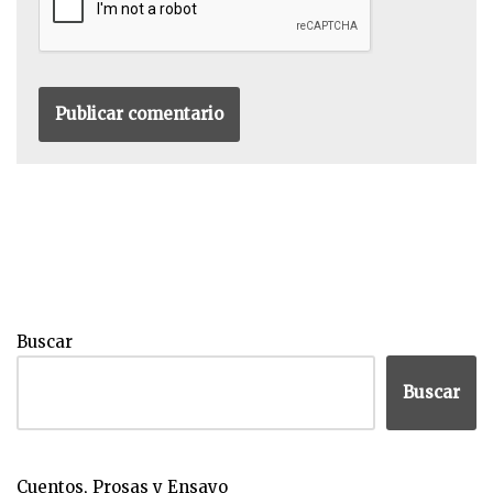
Buscar
Buscar
Cuentos, Prosas y Ensayo