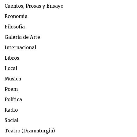
Cuentos, Prosas y Ensayo
Economia
Filosofía
Galería de Arte
Internacional
Libros
Local
Musica
Poem
Política
Radio
Social
Teatro (Dramaturgia)