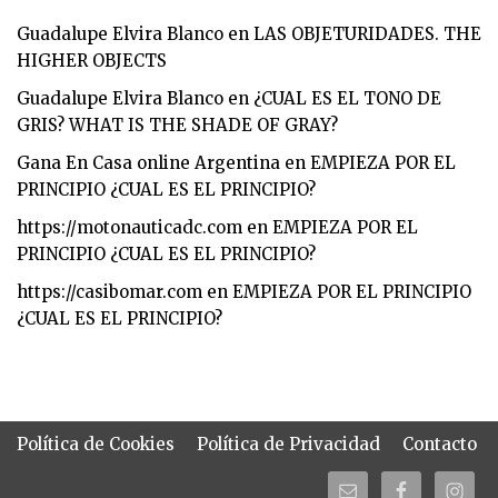
Guadalupe Elvira Blanco
en
LAS OBJETURIDADES. THE
HIGHER OBJECTS
Guadalupe Elvira Blanco
en
¿CUAL ES EL TONO DE
GRIS? WHAT IS THE SHADE OF GRAY?
Gana En Casa online Argentina
en
EMPIEZA POR EL
PRINCIPIO ¿CUAL ES EL PRINCIPIO?
https://motonauticadc.com
en
EMPIEZA POR EL
PRINCIPIO ¿CUAL ES EL PRINCIPIO?
https://casibomar.com
en
EMPIEZA POR EL PRINCIPIO
¿CUAL ES EL PRINCIPIO?
Política de Cookies
Política de Privacidad
Contacto