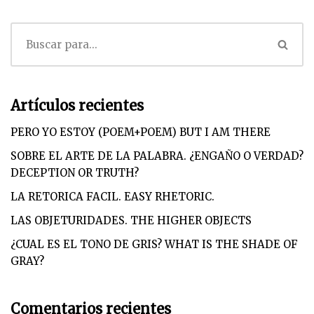
Artículos recientes
PERO YO ESTOY (POEM+POEM) BUT I AM THERE
SOBRE EL ARTE DE LA PALABRA. ¿ENGAÑO O VERDAD?
DECEPTION OR TRUTH?
LA RETORICA FACIL. EASY RHETORIC.
LAS OBJETURIDADES. THE HIGHER OBJECTS
¿CUAL ES EL TONO DE GRIS? WHAT IS THE SHADE OF
GRAY?
Comentarios recientes