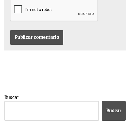
Buscar
Buscar