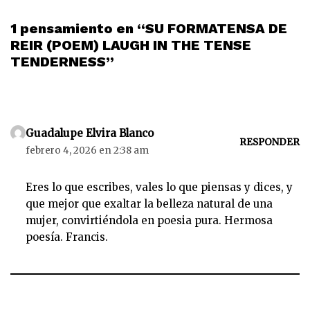
1 pensamiento en “SU FORMATENSA DE
REIR (POEM) LAUGH IN THE TENSE
TENDERNESS”
Guadalupe Elvira Blanco
RESPONDER
febrero 4, 2026 en 2:38 am
Eres lo que escribes, vales lo que piensas y dices, y
que mejor que exaltar la belleza natural de una
mujer, convirtiéndola en poesia pura. Hermosa
poesía. Francis.