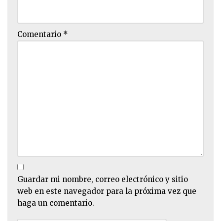
Comentario
*
Guardar mi nombre, correo electrónico y sitio
web en este navegador para la próxima vez que
haga un comentario.