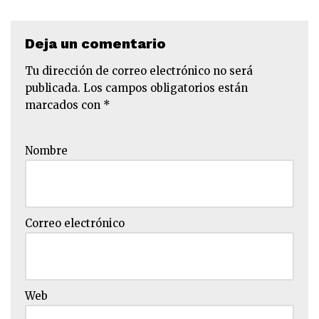
Deja un comentario
Tu dirección de correo electrónico no será
publicada.
Los campos obligatorios están
marcados con
*
Nombre
Correo electrónico
Web