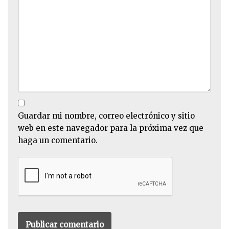
Guardar mi nombre, correo electrónico y sitio
web en este navegador para la próxima vez que
haga un comentario.