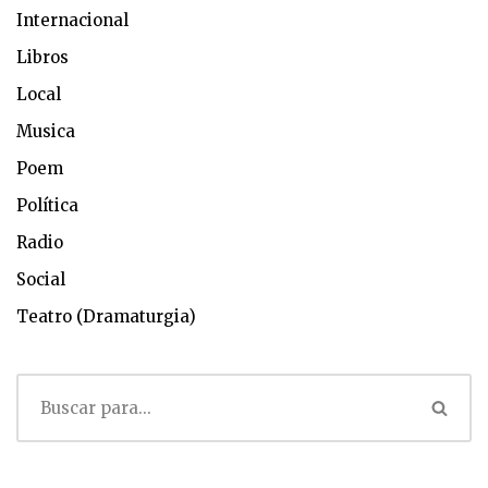
Internacional
Libros
Local
Musica
Poem
Política
Radio
Social
Teatro (Dramaturgia)