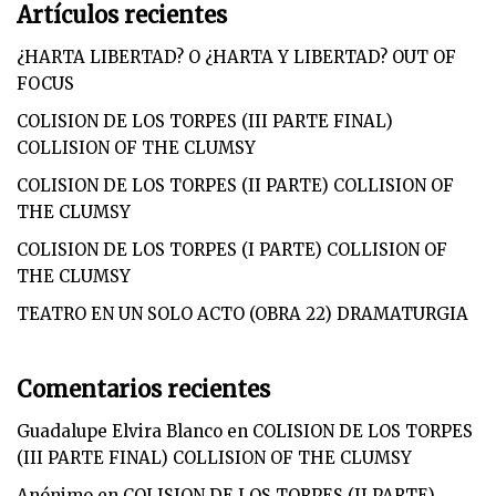
Artículos recientes
¿HARTA LIBERTAD? O ¿HARTA Y LIBERTAD? OUT OF
FOCUS
COLISION DE LOS TORPES (III PARTE FINAL)
COLLISION OF THE CLUMSY
COLISION DE LOS TORPES (II PARTE) COLLISION OF
THE CLUMSY
COLISION DE LOS TORPES (I PARTE) COLLISION OF
THE CLUMSY
TEATRO EN UN SOLO ACTO (OBRA 22) DRAMATURGIA
Comentarios recientes
Guadalupe Elvira Blanco
en
COLISION DE LOS TORPES
(III PARTE FINAL) COLLISION OF THE CLUMSY
Anónimo
en
COLISION DE LOS TORPES (II PARTE)