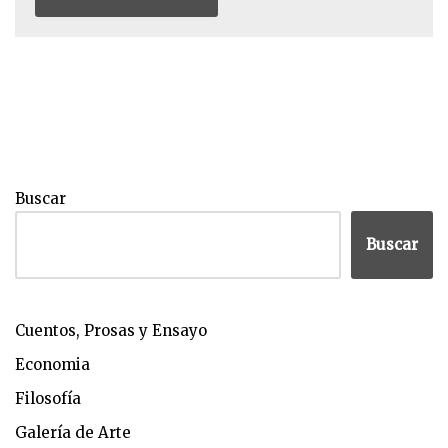
Buscar
Buscar
Cuentos, Prosas y Ensayo
Economia
Filosofía
Galería de Arte