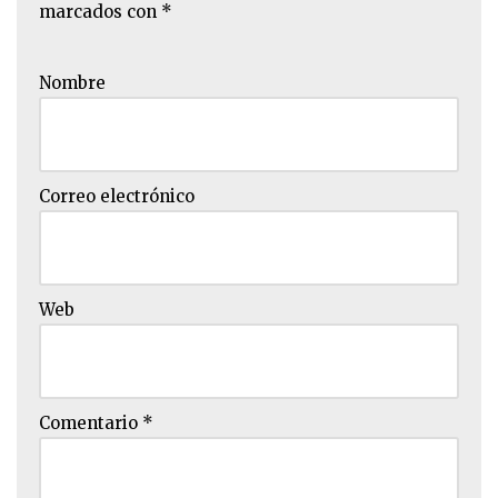
marcados con
*
Nombre
Correo electrónico
Web
Comentario
*