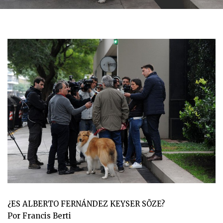
¿ES ALBERTO FERNÁNDEZ KEYSER SÖZE?
Por Francis Berti