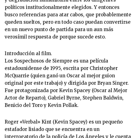
políticos institucionalmente elegidos. Y entonces
busco referencias para atar cabos, que probablemente
queden sueltos, pero en todo caso puedan convertirse
en un nuevo punto de partida para un aun más
verosímil respuesta de porque sucede esto.
Introducción al film.
Los Sospechosos de Siempre es una película
estadounidense de 1995, escrita por Christopher
McQuarrie (quien ganó un Oscar al mejor guion
original por este trabajo) y dirigida por Bryan Singer.
Fue protagonizada por Kevin Spacey (Oscar al Mejor
Actor de Reparto), Gabriel Byrne, Stephen Baldwin,
Benicio del Toro y Kevin Pollak.
Roger «Verbal» Kint (Kevin Spacey) es un pequeño
estafador lisiado que se encuentra en un
interrogatorio de la policía de Los Ángeles y le cuenta