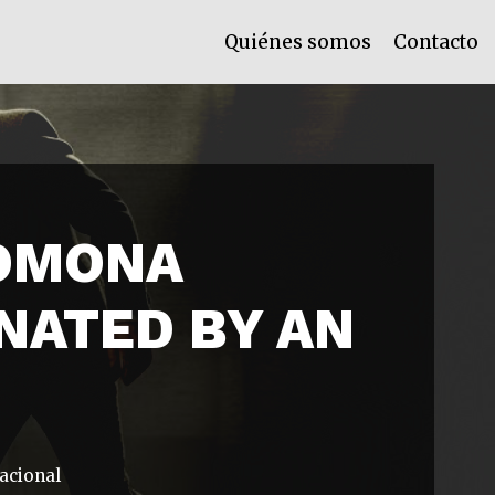
Quiénes somos
Contacto
ROMONA
NATED BY AN
acional