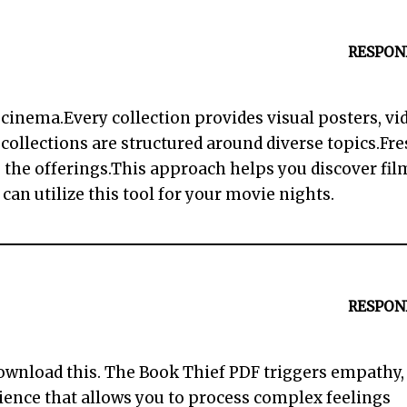
RESPON
 cinema.Every collection provides visual posters, vi
 collections are structured around diverse topics.Fr
 the offerings.This approach helps you discover fil
can utilize this tool for your movie nights.
RESPON
 download this. The Book Thief PDF triggers empathy,
erience that allows you to process complex feelings