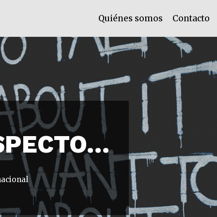
Quiénes somos
Contacto
ESPECTO…
nacional