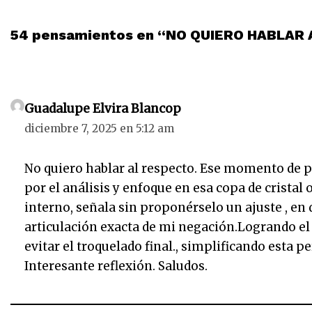
54 pensamientos en “NO QUIERO HABLAR
Guadalupe Elvira Blancop
diciembre 7, 2025 en 5:12 am
No quiero hablar al respecto. Ese momento de po
por el análisis y enfoque en esa copa de cristal 
interno, señala sin proponérselo un ajuste , en d
articulación exacta de mi negación.Logrando el o
evitar el troquelado final., simplificando esta 
Interesante reflexión. Saludos.