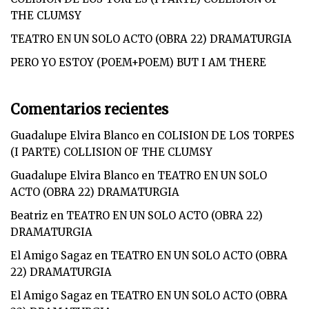
THE CLUMSY
TEATRO EN UN SOLO ACTO (OBRA 22) DRAMATURGIA
PERO YO ESTOY (POEM+POEM) BUT I AM THERE
Comentarios recientes
Guadalupe Elvira Blanco
en
COLISION DE LOS TORPES
(I PARTE) COLLISION OF THE CLUMSY
Guadalupe Elvira Blanco
en
TEATRO EN UN SOLO
ACTO (OBRA 22) DRAMATURGIA
Beatriz
en
TEATRO EN UN SOLO ACTO (OBRA 22)
DRAMATURGIA
El Amigo Sagaz
en
TEATRO EN UN SOLO ACTO (OBRA
22) DRAMATURGIA
El Amigo Sagaz
en
TEATRO EN UN SOLO ACTO (OBRA