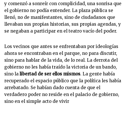
y comenzó a sonreír con complicidad, una sonrisa que
el gobierno no podía entender. La plaza pública se
llenó, no de manifestantes, sino de ciudadanos que
llevaban sus propias historias, sus propias agendas, y
se negaban a participar en el teatro vacío del poder.
Los vecinos que antes se enfrentaban por ideologías
ahora se encontraban en el parque, no para discutir,
sino para hablar de la vida, de lo real. La derrota del
gobierno no les había traído la victoria de un bando,
sino la
libertad de ser ellos mismos
. La gente había
recuperado el espacio público que la política les había
arrebatado. Se habían dado cuenta de que el
verdadero poder no reside en el palacio de gobierno,
sino en el simple acto de vivir