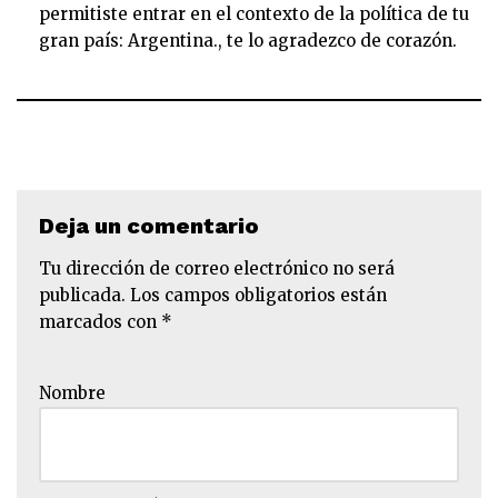
permitiste entrar en el contexto de la política de tu
gran país: Argentina., te lo agradezco de corazón.
Deja un comentario
Tu dirección de correo electrónico no será
publicada.
Los campos obligatorios están
marcados con
*
Nombre