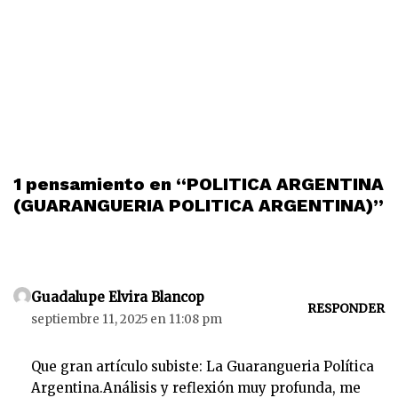
1 pensamiento en “POLITICA ARGENTINA
(GUARANGUERIA POLITICA ARGENTINA)”
Guadalupe Elvira Blancop
RESPONDER
septiembre 11, 2025 en 11:08 pm
Que gran artículo subiste: La Guarangueria Política
Argentina.Análisis y reflexión muy profunda, me