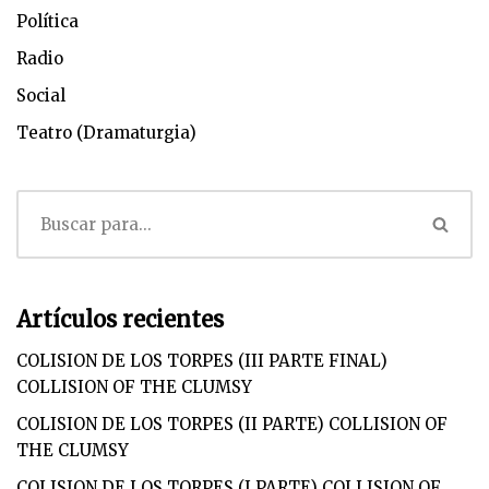
Política
Radio
Social
Teatro (Dramaturgia)
Artículos recientes
COLISION DE LOS TORPES (III PARTE FINAL)
COLLISION OF THE CLUMSY
COLISION DE LOS TORPES (II PARTE) COLLISION OF
THE CLUMSY
COLISION DE LOS TORPES (I PARTE) COLLISION OF