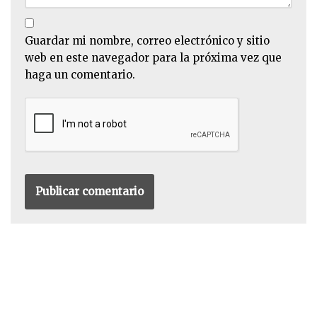
Guardar mi nombre, correo electrónico y sitio
web en este navegador para la próxima vez que
haga un comentario.