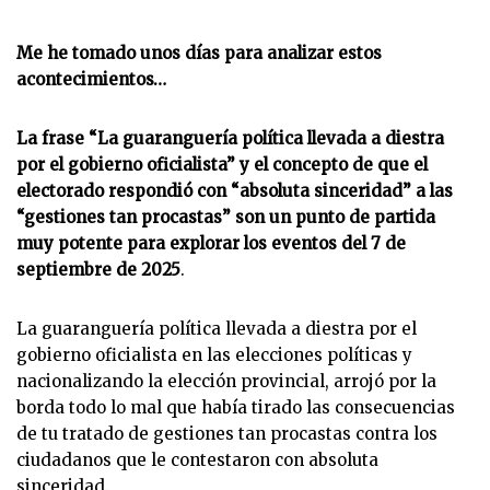
Me he tomado unos días para analizar estos
acontecimientos…
La frase “La guaranguería política llevada a diestra
por el gobierno oficialista” y el concepto de que el
electorado respondió con “absoluta sinceridad” a las
“gestiones tan procastas” son un punto de partida
muy potente para explorar los eventos del 7 de
septiembre de 2025
.
La guaranguería política llevada a diestra por el
gobierno oficialista en las elecciones políticas y
nacionalizando la elección provincial, arrojó por la
borda todo lo mal que había tirado las consecuencias
de tu tratado de gestiones tan procastas contra los
ciudadanos que le contestaron con absoluta
sinceridad.