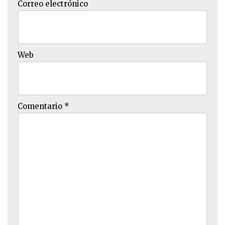
Correo electrónico
Web
Comentario
*