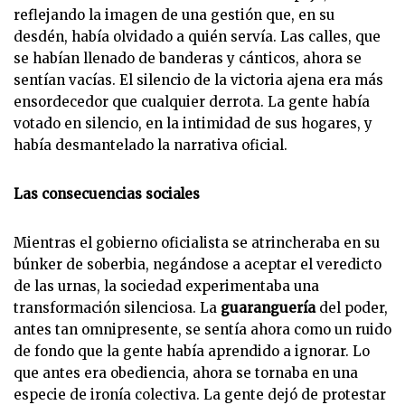
reflejando la imagen de una gestión que, en su
desdén, había olvidado a quién servía. Las calles, que
se habían llenado de banderas y cánticos, ahora se
sentían vacías. El silencio de la victoria ajena era más
ensordecedor que cualquier derrota. La gente había
votado en silencio, en la intimidad de sus hogares, y
había desmantelado la narrativa oficial.
Las consecuencias sociales
Mientras el gobierno oficialista se atrincheraba en su
búnker de soberbia, negándose a aceptar el veredicto
de las urnas, la sociedad experimentaba una
transformación silenciosa. La
guaranguería
del poder,
antes tan omnipresente, se sentía ahora como un ruido
de fondo que la gente había aprendido a ignorar. Lo
que antes era obediencia, ahora se tornaba en una
especie de ironía colectiva. La gente dejó de protestar