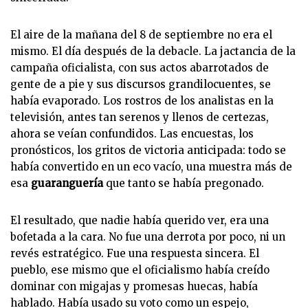
El aire de la mañana del 8 de septiembre no era el
mismo. El día después de la debacle. La jactancia de la
campaña oficialista, con sus actos abarrotados de
gente de a pie y sus discursos grandilocuentes, se
había evaporado. Los rostros de los analistas en la
televisión, antes tan serenos y llenos de certezas,
ahora se veían confundidos. Las encuestas, los
pronósticos, los gritos de victoria anticipada: todo se
había convertido en un eco vacío, una muestra más de
esa
guaranguería
que tanto se había pregonado.
El resultado, que nadie había querido ver, era una
bofetada a la cara. No fue una derrota por poco, ni un
revés estratégico. Fue una respuesta sincera. El
pueblo, ese mismo que el oficialismo había creído
dominar con migajas y promesas huecas, había
hablado. Había usado su voto como un espejo,