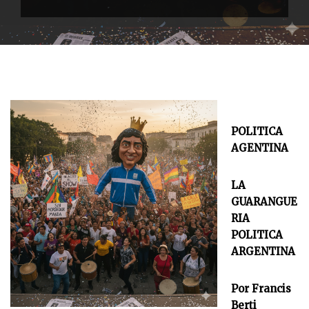
POLITICA
AGENTINA
LA
GUARANGUE
RIA
POLITICA
ARGENTINA
Por Francis
Berti