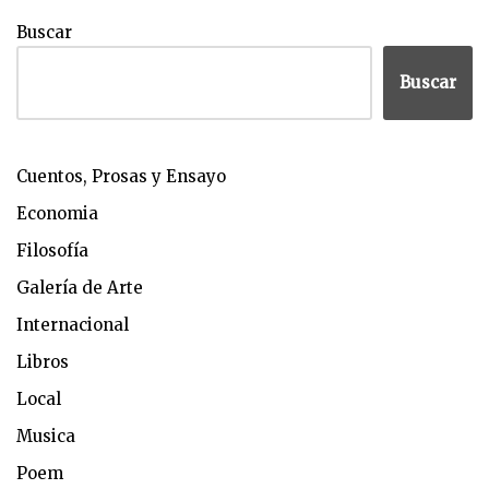
Buscar
Buscar
Cuentos, Prosas y Ensayo
Economia
Filosofía
Galería de Arte
Internacional
Libros
Local
Musica
Poem