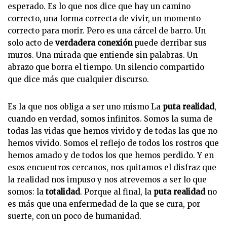
esperado. Es lo que nos dice que hay un camino
correcto, una forma correcta de vivir, un momento
correcto para morir. Pero es una cárcel de barro. Un
solo acto de
verdadera conexión
puede derribar sus
muros. Una mirada que entiende sin palabras. Un
abrazo que borra el tiempo. Un silencio compartido
que dice más que cualquier discurso.
Es la que nos obliga a ser uno mismo La
puta realidad
,
cuando en verdad, somos infinitos. Somos la suma de
todas las vidas que hemos vivido y de todas las que no
hemos vivido. Somos el reflejo de todos los rostros que
hemos amado y de todos los que hemos perdido. Y en
esos encuentros cercanos, nos quitamos el disfraz que
la realidad nos impuso y nos atrevemos a ser lo que
somos: la
totalidad
. Porque al final, la
puta realidad
no
es más que una enfermedad de la que se cura, por
suerte, con un poco de humanidad.