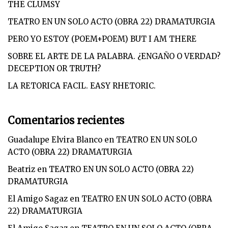
THE CLUMSY
TEATRO EN UN SOLO ACTO (OBRA 22) DRAMATURGIA
PERO YO ESTOY (POEM+POEM) BUT I AM THERE
SOBRE EL ARTE DE LA PALABRA. ¿ENGAÑO O VERDAD?
DECEPTION OR TRUTH?
LA RETORICA FACIL. EASY RHETORIC.
Comentarios recientes
Guadalupe Elvira Blanco
en
TEATRO EN UN SOLO
ACTO (OBRA 22) DRAMATURGIA
Beatriz
en
TEATRO EN UN SOLO ACTO (OBRA 22)
DRAMATURGIA
El Amigo Sagaz
en
TEATRO EN UN SOLO ACTO (OBRA
22) DRAMATURGIA