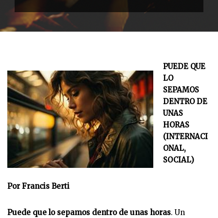
PUEDE QUE
LO
SEPAMOS
DENTRO DE
UNAS
HORAS
(INTERNACI
ONAL,
SOCIAL)
Por Francis Berti
Puede que lo sepamos dentro de unas horas
. Un