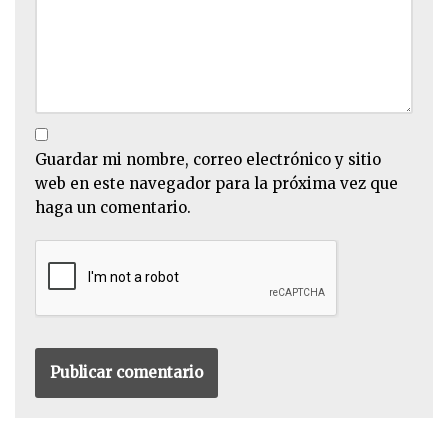
Guardar mi nombre, correo electrónico y sitio
web en este navegador para la próxima vez que
haga un comentario.