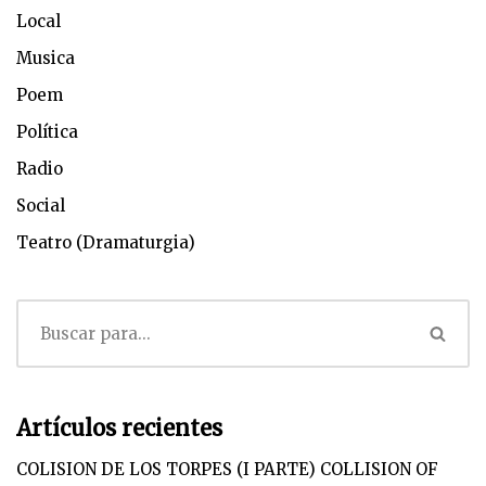
Local
Musica
Poem
Política
Radio
Social
Teatro (Dramaturgia)
Artículos recientes
COLISION DE LOS TORPES (I PARTE) COLLISION OF