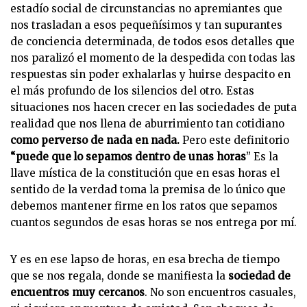
estadío social de circunstancias no apremiantes que
nos trasladan a esos pequeñísimos y tan supurantes
de conciencia determinada, de todos esos detalles que
nos paralizó el momento de la despedida con todas las
respuestas sin poder exhalarlas y huirse despacito en
el más profundo de los silencios del otro. Estas
situaciones nos hacen crecer en las sociedades de puta
realidad que nos llena de aburrimiento tan cotidiano
como perverso de nada en nada.
Pero este definitorio
“puede que lo sepamos dentro de unas horas
” Es la
llave mística de la constitución que en esas horas el
sentido de la verdad toma la premisa de lo único que
debemos mantener firme en los ratos que sepamos
cuantos segundos de esas horas se nos entrega por mí.
Y es en ese lapso de horas, en esa brecha de tiempo
que se nos regala, donde se manifiesta la
sociedad de
encuentros muy cercanos
. No son encuentros casuales,