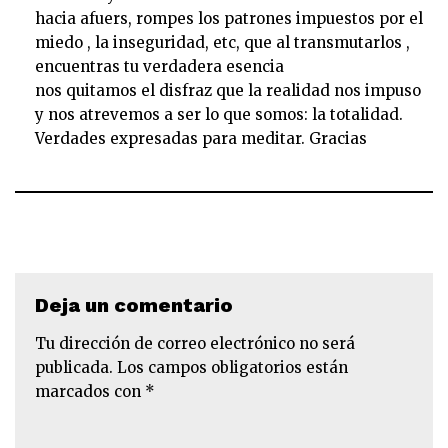
hacia afuers, rompes los patrones impuestos por el
miedo , la inseguridad, etc, que al transmutarlos ,
encuentras tu verdadera esencia
nos quitamos el disfraz que la realidad nos impuso
y nos atrevemos a ser lo que somos: la totalidad.
Verdades expresadas para meditar. Gracias
Deja un comentario
Tu dirección de correo electrónico no será
publicada.
Los campos obligatorios están
marcados con
*