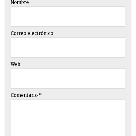
Nombre
Correo electrónico
Web
Comentario
*