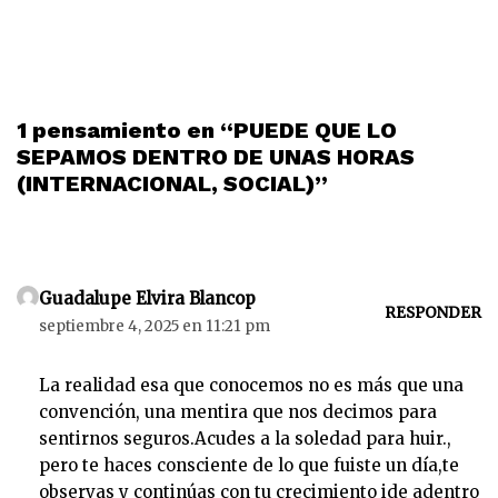
1 pensamiento en “PUEDE QUE LO
SEPAMOS DENTRO DE UNAS HORAS
(INTERNACIONAL, SOCIAL)”
Guadalupe Elvira Blancop
RESPONDER
septiembre 4, 2025 en 11:21 pm
La realidad esa que conocemos no es más que una
convención, una mentira que nos decimos para
sentirnos seguros.Acudes a la soledad para huir.,
pero te haces consciente de lo que fuiste un día,te
observas y continúas con tu crecimiento ide adentro