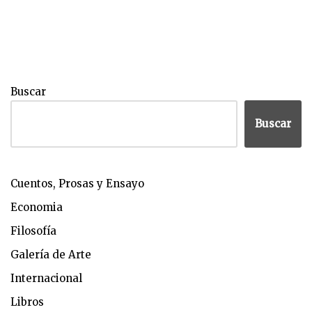
Buscar
Buscar
Cuentos, Prosas y Ensayo
Economia
Filosofía
Galería de Arte
Internacional
Libros