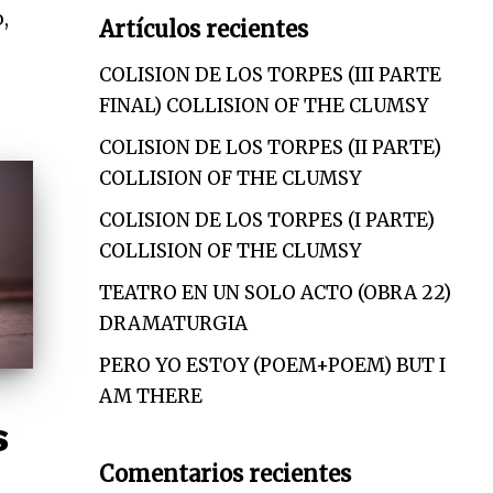
,
Artículos recientes
COLISION DE LOS TORPES (III PARTE
FINAL) COLLISION OF THE CLUMSY
COLISION DE LOS TORPES (II PARTE)
COLLISION OF THE CLUMSY
COLISION DE LOS TORPES (I PARTE)
COLLISION OF THE CLUMSY
TEATRO EN UN SOLO ACTO (OBRA 22)
DRAMATURGIA
PERO YO ESTOY (POEM+POEM) BUT I
AM THERE
S
Comentarios recientes