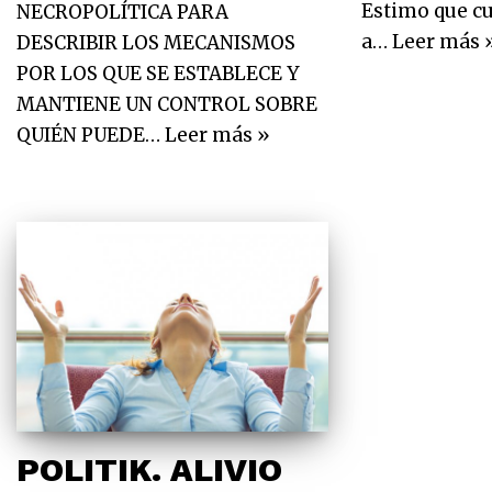
Estimo que cu
NECROPOLÍTICA PARA
a…
Leer más 
DESCRIBIR LOS MECANISMOS
POR LOS QUE SE ESTABLECE Y
MANTIENE UN CONTROL SOBRE
QUIÉN PUEDE…
Leer más »
POLITIK. ALIVIO