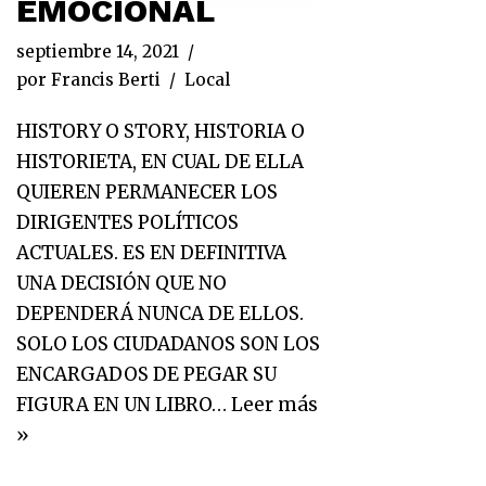
EMOCIONAL
septiembre 14, 2021
por
Francis Berti
Local
HISTORY O STORY, HISTORIA O
HISTORIETA, EN CUAL DE ELLA
QUIEREN PERMANECER LOS
DIRIGENTES POLÍTICOS
ACTUALES. ES EN DEFINITIVA
UNA DECISIÓN QUE NO
DEPENDERÁ NUNCA DE ELLOS.
SOLO LOS CIUDADANOS SON LOS
ENCARGADOS DE PEGAR SU
FIGURA EN UN LIBRO…
Leer más
»