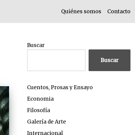
Quiénes somos
Contacto
Buscar
Buscar
Cuentos, Prosas y Ensayo
Economia
Filosofía
Galería de Arte
Internacional