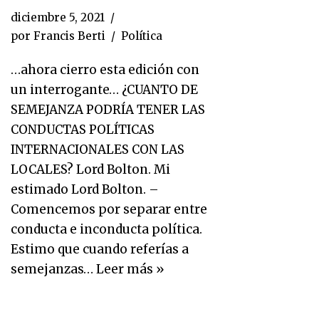
diciembre 5, 2021
por
Francis Berti
Política
…ahora cierro esta edición con
un interrogante… ¿CUANTO DE
SEMEJANZA PODRÍA TENER LAS
CONDUCTAS POLÍTICAS
INTERNACIONALES CON LAS
LOCALES? Lord Bolton. Mi
estimado Lord Bolton. –
Comencemos por separar entre
conducta e inconducta política.
Estimo que cuando referías a
semejanzas…
Leer más »