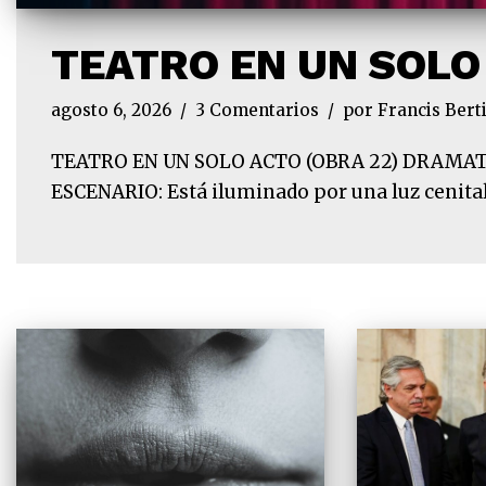
TEATRO EN UN SOLO
agosto 6, 2026
3 Comentarios
por
Francis Bert
TEATRO EN UN SOLO ACTO (OBRA 22) DRAMATURG
ESCENARIO: Está iluminado por una luz cenital