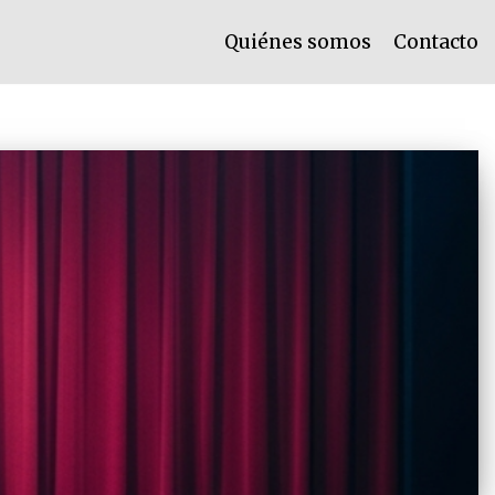
Quiénes somos
Contacto