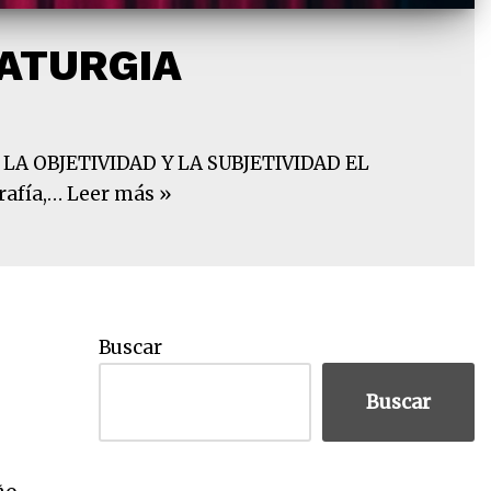
MATURGIA
i LA OBJETIVIDAD Y LA SUBJETIVIDAD EL
rafía,…
Leer más »
Buscar
Buscar